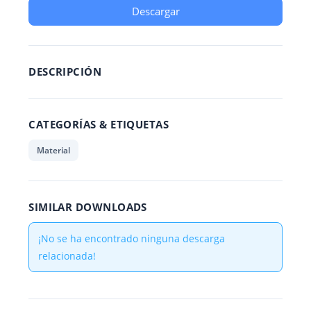
Descargar
DESCRIPCIÓN
CATEGORÍAS & ETIQUETAS
Material
SIMILAR DOWNLOADS
¡No se ha encontrado ninguna descarga
relacionada!