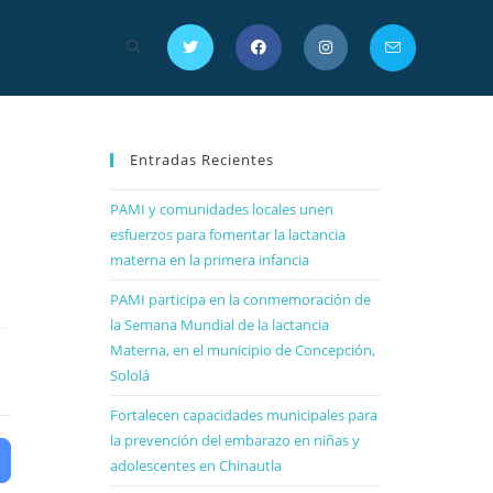
Entradas Recientes
PAMI y comunidades locales unen
a
esfuerzos para fomentar la lactancia
materna en la primera infancia
PAMI participa en la conmemoración de
la Semana Mundial de la lactancia
Materna, en el municipio de Concepción,
Sololá
Fortalecen capacidades municipales para
la prevención del embarazo en niñas y
adolescentes en Chinautla