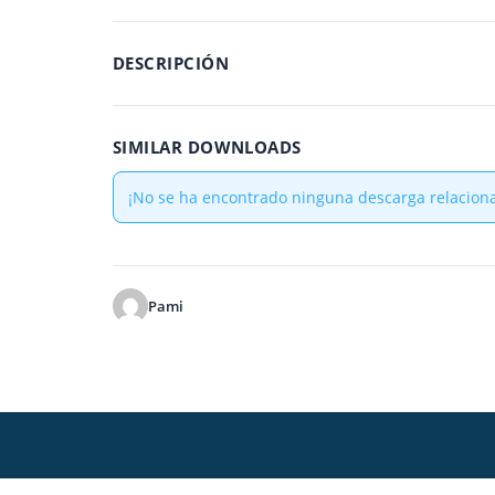
DESCRIPCIÓN
SIMILAR DOWNLOADS
¡No se ha encontrado ninguna descarga relacion
Pami