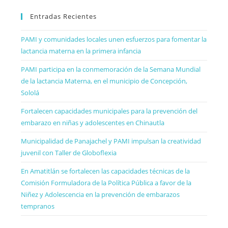
Entradas Recientes
PAMI y comunidades locales unen esfuerzos para fomentar la
lactancia materna en la primera infancia
PAMI participa en la conmemoración de la Semana Mundial
de la lactancia Materna, en el municipio de Concepción,
Sololá
Fortalecen capacidades municipales para la prevención del
embarazo en niñas y adolescentes en Chinautla
Municipalidad de Panajachel y PAMI impulsan la creatividad
juvenil con Taller de Globoflexia
En Amatitlán se fortalecen las capacidades técnicas de la
Comisión Formuladora de la Política Pública a favor de la
Niñez y Adolescencia en la prevención de embarazos
tempranos