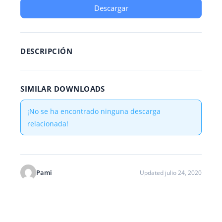
Descargar
DESCRIPCIÓN
SIMILAR DOWNLOADS
¡No se ha encontrado ninguna descarga
relacionada!
Pami
Updated julio 24, 2020