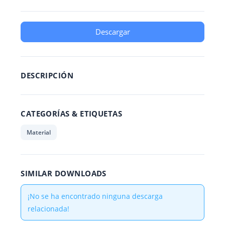
Descargar
DESCRIPCIÓN
CATEGORÍAS & ETIQUETAS
Material
SIMILAR DOWNLOADS
¡No se ha encontrado ninguna descarga
relacionada!