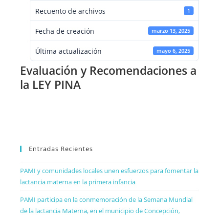
Recuento de archivos
1
Fecha de creación
marzo 13, 2025
Última actualización
mayo 6, 2025
Evaluación y Recomendaciones a
la LEY PINA
Entradas Recientes
PAMI y comunidades locales unen esfuerzos para fomentar la
lactancia materna en la primera infancia
PAMI participa en la conmemoración de la Semana Mundial
de la lactancia Materna, en el municipio de Concepción,