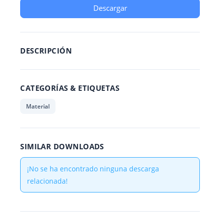
Descargar
DESCRIPCIÓN
CATEGORÍAS & ETIQUETAS
Material
SIMILAR DOWNLOADS
¡No se ha encontrado ninguna descarga
relacionada!