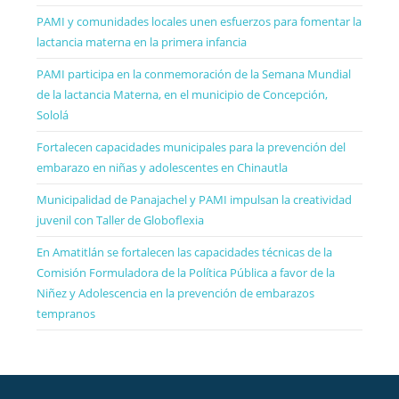
PAMI y comunidades locales unen esfuerzos para fomentar la
lactancia materna en la primera infancia
PAMI participa en la conmemoración de la Semana Mundial
de la lactancia Materna, en el municipio de Concepción,
Sololá
Fortalecen capacidades municipales para la prevención del
embarazo en niñas y adolescentes en Chinautla
Municipalidad de Panajachel y PAMI impulsan la creatividad
juvenil con Taller de Globoflexia
En Amatitlán se fortalecen las capacidades técnicas de la
Comisión Formuladora de la Política Pública a favor de la
Niñez y Adolescencia en la prevención de embarazos
tempranos