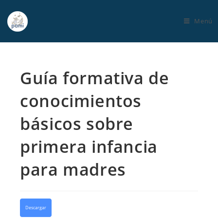
Menú
Guía formativa de
conocimientos
básicos sobre
primera infancia
para madres
Descargar