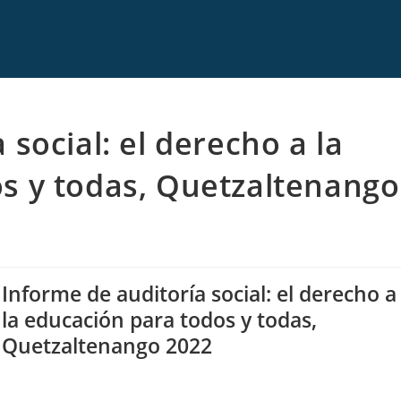
 social: el derecho a la
s y todas, Quetzaltenango
Informe de auditoría social: el derecho a
la educación para todos y todas,
Quetzaltenango 2022