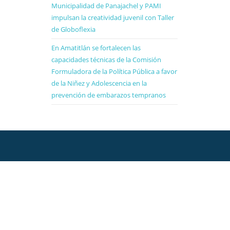
Municipalidad de Panajachel y PAMI
impulsan la creatividad juvenil con Taller
de Globoflexia
En Amatitlán se fortalecen las
capacidades técnicas de la Comisión
Formuladora de la Política Pública a favor
de la Niñez y Adolescencia en la
prevención de embarazos tempranos