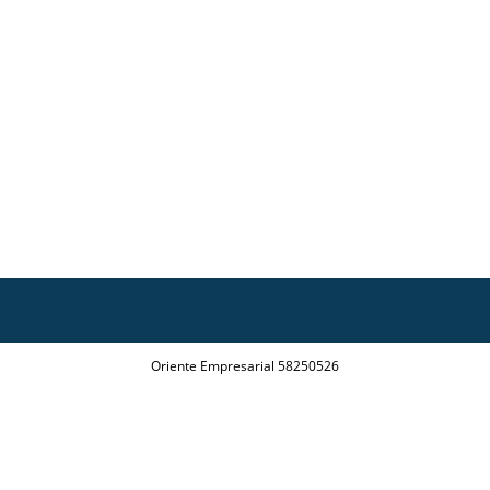
Oriente Empresarial 58250526