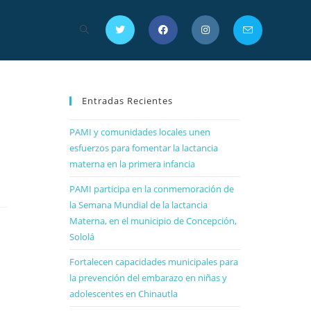
Entradas Recientes
PAMI y comunidades locales unen
esfuerzos para fomentar la lactancia
materna en la primera infancia
PAMI participa en la conmemoración de
la Semana Mundial de la lactancia
Materna, en el municipio de Concepción,
Sololá
Fortalecen capacidades municipales para
la prevención del embarazo en niñas y
adolescentes en Chinautla