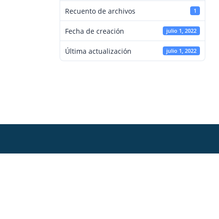
Recuento de archivos
1
Fecha de creación
julio 1, 2022
Última actualización
julio 1, 2022