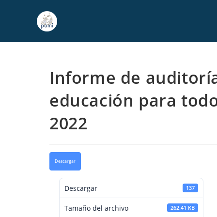
Informe de auditoría
educación para todo
2022
Descargar
Descargar
137
Tamaño del archivo
262.41 KB