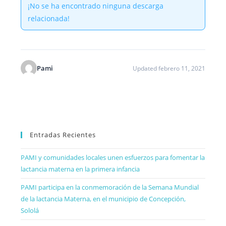
¡No se ha encontrado ninguna descarga
relacionada!
Pami
Updated febrero 11, 2021
Entradas Recientes
PAMI y comunidades locales unen esfuerzos para fomentar la
lactancia materna en la primera infancia
PAMI participa en la conmemoración de la Semana Mundial
de la lactancia Materna, en el municipio de Concepción,
Sololá