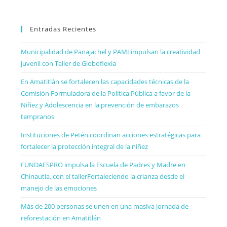
Entradas Recientes
Municipalidad de Panajachel y PAMI impulsan la creatividad
juvenil con Taller de Globoflexia
En Amatitlán se fortalecen las capacidades técnicas de la
Comisión Formuladora de la Política Pública a favor de la
Niñez y Adolescencia en la prevención de embarazos
tempranos
Instituciones de Petén coordinan acciones estratégicas para
fortalecer la protección integral de la niñez
FUNDAESPRO impulsa la Escuela de Padres y Madre en
Chinautla, con el tallerFortaleciendo la crianza desde el
manejo de las emociones
Más de 200 personas se unen en una masiva jornada de
reforestación en Amatitlán