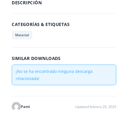
DESCRIPCIÓN
CATEGORÍAS & ETIQUETAS
Material
SIMILAR DOWNLOADS
¡No se ha encontrado ninguna descarga
relacionada!
Pami
Updated febrero 20, 2025