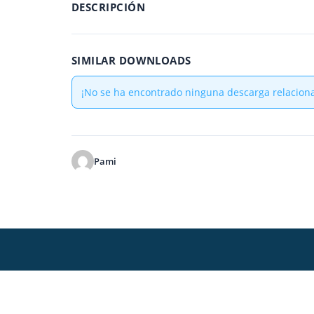
DESCRIPCIÓN
SIMILAR DOWNLOADS
¡No se ha encontrado ninguna descarga relacion
Pami