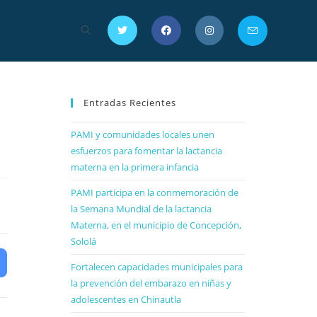
Entradas Recientes
PAMI y comunidades locales unen
esfuerzos para fomentar la lactancia
materna en la primera infancia
PAMI participa en la conmemoración de
la Semana Mundial de la lactancia
Materna, en el municipio de Concepción,
Sololá
Fortalecen capacidades municipales para
la prevención del embarazo en niñas y
adolescentes en Chinautla