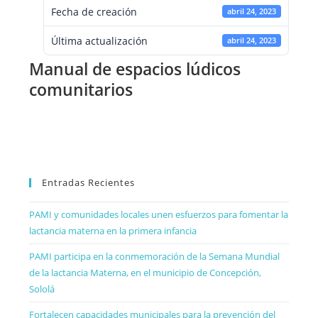
Fecha de creación
abril 24, 2023
Última actualización
abril 24, 2023
Manual de espacios lúdicos
comunitarios
Entradas Recientes
PAMI y comunidades locales unen esfuerzos para fomentar la
lactancia materna en la primera infancia
PAMI participa en la conmemoración de la Semana Mundial
de la lactancia Materna, en el municipio de Concepción,
Sololá
Fortalecen capacidades municipales para la prevención del