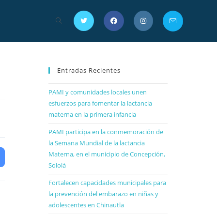
Entradas Recientes
PAMI y comunidades locales unen
esfuerzos para fomentar la lactancia
materna en la primera infancia
PAMI participa en la conmemoración de
la Semana Mundial de la lactancia
Materna, en el municipio de Concepción,
Sololá
Fortalecen capacidades municipales para
la prevención del embarazo en niñas y
adolescentes en Chinautla