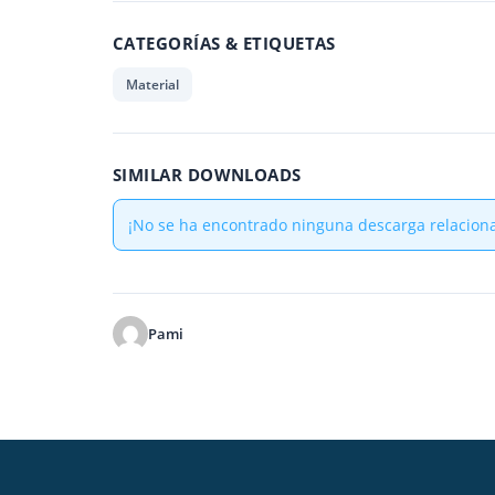
CATEGORÍAS & ETIQUETAS
Material
SIMILAR DOWNLOADS
¡No se ha encontrado ninguna descarga relacion
Pami