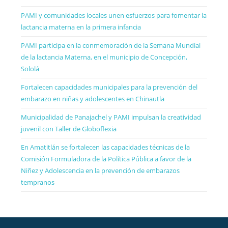
PAMI y comunidades locales unen esfuerzos para fomentar la
lactancia materna en la primera infancia
PAMI participa en la conmemoración de la Semana Mundial
de la lactancia Materna, en el municipio de Concepción,
Sololá
Fortalecen capacidades municipales para la prevención del
embarazo en niñas y adolescentes en Chinautla
Municipalidad de Panajachel y PAMI impulsan la creatividad
juvenil con Taller de Globoflexia
En Amatitlán se fortalecen las capacidades técnicas de la
Comisión Formuladora de la Política Pública a favor de la
Niñez y Adolescencia en la prevención de embarazos
tempranos