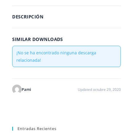
DESCRIPCIÓN
SIMILAR DOWNLOADS
¡No se ha encontrado ninguna descarga
relacionada!
Pami
Updated octubre 29, 2020
Entradas Recientes