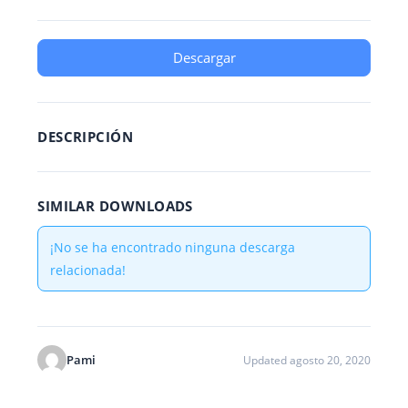
Descargar
DESCRIPCIÓN
SIMILAR DOWNLOADS
¡No se ha encontrado ninguna descarga
relacionada!
Pami
Updated agosto 20, 2020