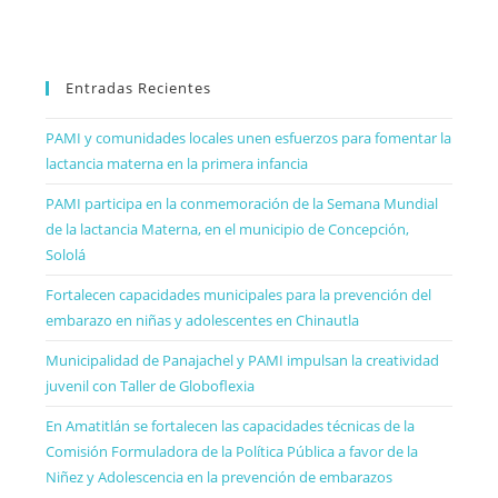
Entradas Recientes
PAMI y comunidades locales unen esfuerzos para fomentar la
lactancia materna en la primera infancia
PAMI participa en la conmemoración de la Semana Mundial
de la lactancia Materna, en el municipio de Concepción,
Sololá
Fortalecen capacidades municipales para la prevención del
embarazo en niñas y adolescentes en Chinautla
Municipalidad de Panajachel y PAMI impulsan la creatividad
juvenil con Taller de Globoflexia
En Amatitlán se fortalecen las capacidades técnicas de la
Comisión Formuladora de la Política Pública a favor de la
Niñez y Adolescencia en la prevención de embarazos