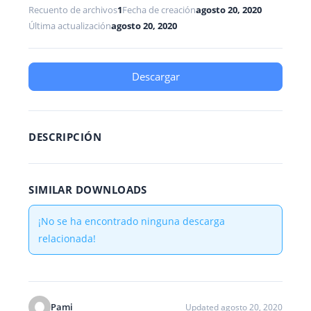
Recuento de archivos
1
Fecha de creación
agosto 20, 2020
Última actualización
agosto 20, 2020
Descargar
DESCRIPCIÓN
SIMILAR DOWNLOADS
¡No se ha encontrado ninguna descarga
relacionada!
Pami
Updated agosto 20, 2020