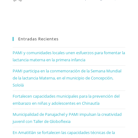
Entradas Recientes
PAMI y comunidades locales unen esfuerzos para fomentar la
lactancia materna en la primera infancia
PAMI participa en la conmemoración de la Semana Mundial
de la lactancia Materna, en el municipio de Concepción,
Sololá
Fortalecen capacidades municipales para la prevención del
embarazo en niñas y adolescentes en Chinautla
Municipalidad de Panajachel y PAMI impulsan la creatividad
juvenil con Taller de Globoflexia
En Amatitlán se fortalecen las capacidades técnicas de la