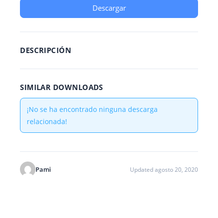
Descargar
DESCRIPCIÓN
SIMILAR DOWNLOADS
¡No se ha encontrado ninguna descarga
relacionada!
Pami
Updated agosto 20, 2020