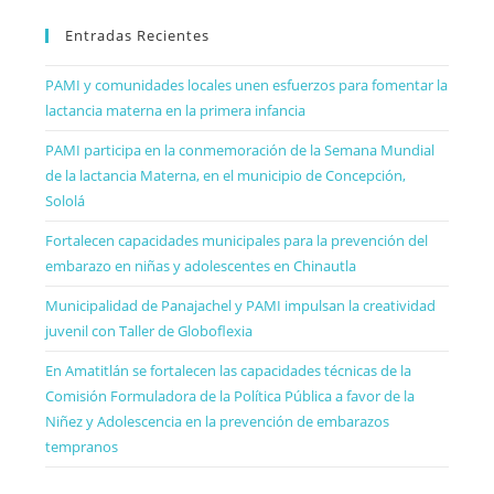
Entradas Recientes
PAMI y comunidades locales unen esfuerzos para fomentar la
lactancia materna en la primera infancia
PAMI participa en la conmemoración de la Semana Mundial
de la lactancia Materna, en el municipio de Concepción,
Sololá
Fortalecen capacidades municipales para la prevención del
embarazo en niñas y adolescentes en Chinautla
Municipalidad de Panajachel y PAMI impulsan la creatividad
juvenil con Taller de Globoflexia
En Amatitlán se fortalecen las capacidades técnicas de la
Comisión Formuladora de la Política Pública a favor de la
Niñez y Adolescencia en la prevención de embarazos
tempranos