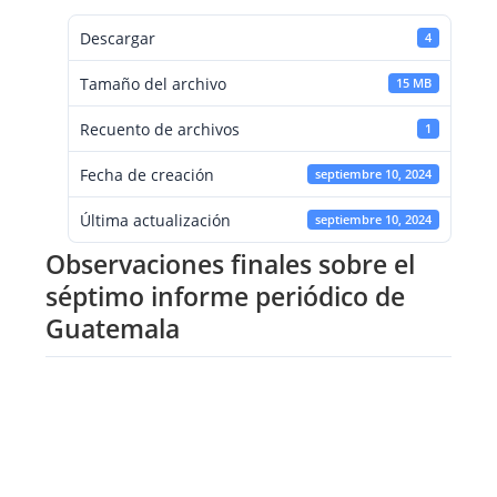
Descargar
4
Tamaño del archivo
15 MB
Recuento de archivos
1
Fecha de creación
septiembre 10, 2024
Última actualización
septiembre 10, 2024
Observaciones finales sobre el
séptimo informe periódico de
Guatemala