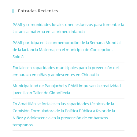
Entradas Recientes
PAMI y comunidades locales unen esfuerzos para fomentar la
lactancia materna en la primera infancia
PAMI participa en la conmemoración de la Semana Mundial
de la lactancia Materna, en el municipio de Concepción,
Sololá
Fortalecen capacidades municipales para la prevención del
embarazo en niñas y adolescentes en Chinautla
Municipalidad de Panajachel y PAMI impulsan la creatividad
juvenil con Taller de Globoflexia
En Amatitlán se fortalecen las capacidades técnicas de la
Comisión Formuladora de la Política Pública a favor de la
Niñez y Adolescencia en la prevención de embarazos
tempranos