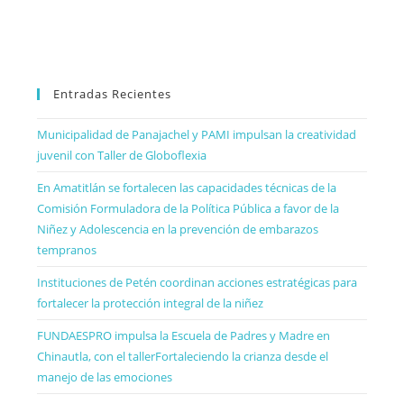
Entradas Recientes
Municipalidad de Panajachel y PAMI impulsan la creatividad
juvenil con Taller de Globoflexia
En Amatitlán se fortalecen las capacidades técnicas de la
Comisión Formuladora de la Política Pública a favor de la
Niñez y Adolescencia en la prevención de embarazos
tempranos
Instituciones de Petén coordinan acciones estratégicas para
fortalecer la protección integral de la niñez
FUNDAESPRO impulsa la Escuela de Padres y Madre en
Chinautla, con el tallerFortaleciendo la crianza desde el
manejo de las emociones