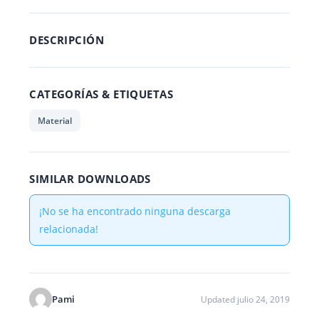
DESCRIPCIÓN
CATEGORÍAS & ETIQUETAS
Material
SIMILAR DOWNLOADS
¡No se ha encontrado ninguna descarga
relacionada!
Pami
Updated julio 24, 2019