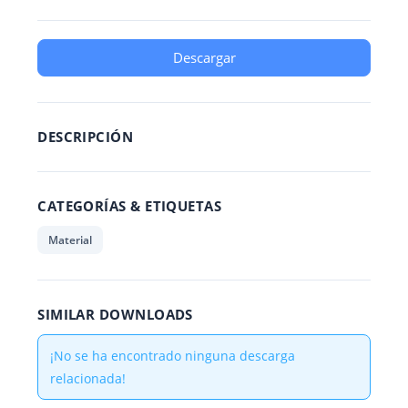
Descargar
DESCRIPCIÓN
CATEGORÍAS & ETIQUETAS
Material
SIMILAR DOWNLOADS
¡No se ha encontrado ninguna descarga
relacionada!