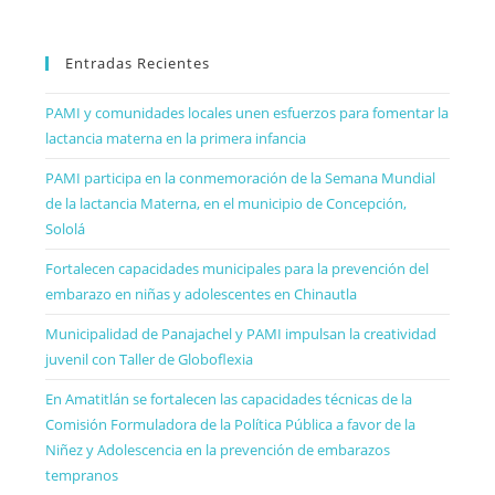
Entradas Recientes
PAMI y comunidades locales unen esfuerzos para fomentar la
lactancia materna en la primera infancia
PAMI participa en la conmemoración de la Semana Mundial
de la lactancia Materna, en el municipio de Concepción,
Sololá
Fortalecen capacidades municipales para la prevención del
embarazo en niñas y adolescentes en Chinautla
Municipalidad de Panajachel y PAMI impulsan la creatividad
juvenil con Taller de Globoflexia
En Amatitlán se fortalecen las capacidades técnicas de la
Comisión Formuladora de la Política Pública a favor de la
Niñez y Adolescencia en la prevención de embarazos
tempranos