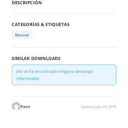
DESCRIPCIÓN
CATEGORÍAS & ETIQUETAS
Material
SIMILAR DOWNLOADS
¡No se ha encontrado ninguna descarga
relacionada!
Pami
Updated julio 29, 2019