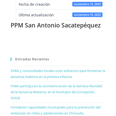
Fecha de creación
noviembre 15, 2023
Última actualización
noviembre 15, 2023
PPM San Antonio Sacatepéquez
Entradas Recientes
PAMI y comunidades locales unen esfuerzos para fomentar la
lactancia materna en la primera infancia
PAMI participa en la conmemoración de la Semana Mundial
de la lactancia Materna, en el municipio de Concepción,
Sololá
Fortalecen capacidades municipales para la prevención del
embarazo en niñas y adolescentes en Chinautla