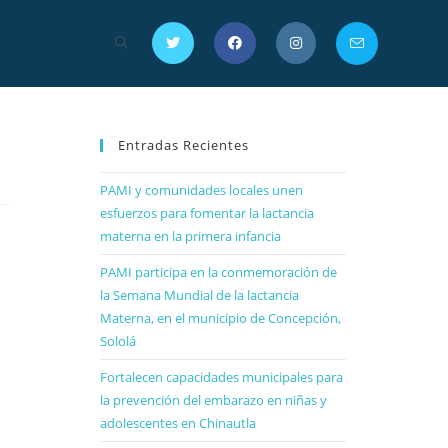
Entradas Recientes
PAMI y comunidades locales unen
esfuerzos para fomentar la lactancia
materna en la primera infancia
PAMI participa en la conmemoración de
la Semana Mundial de la lactancia
Materna, en el municipio de Concepción,
Sololá
Fortalecen capacidades municipales para
la prevención del embarazo en niñas y
adolescentes en Chinautla