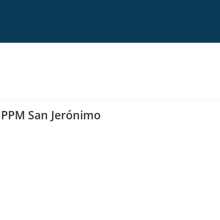
PPM San Jerónimo