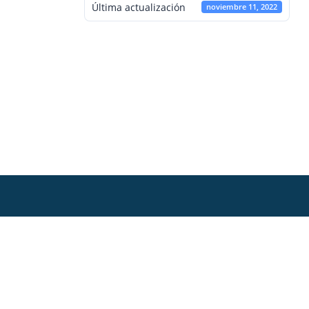
Última actualización
noviembre 11, 2022