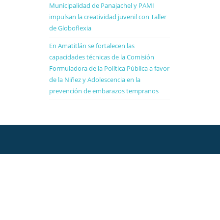
Municipalidad de Panajachel y PAMI
impulsan la creatividad juvenil con Taller
de Globoflexia
En Amatitlán se fortalecen las
capacidades técnicas de la Comisión
Formuladora de la Política Pública a favor
de la Niñez y Adolescencia en la
prevención de embarazos tempranos