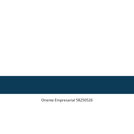
Oriente Empresarial 58250526