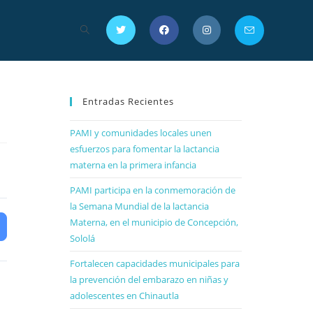
Entradas Recientes
PAMI y comunidades locales unen
esfuerzos para fomentar la lactancia
materna en la primera infancia
PAMI participa en la conmemoración de
la Semana Mundial de la lactancia
Materna, en el municipio de Concepción,
Sololá
Fortalecen capacidades municipales para
la prevención del embarazo en niñas y
adolescentes en Chinautla