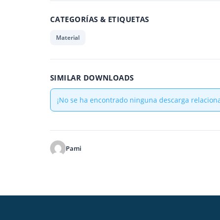
CATEGORÍAS & ETIQUETAS
Material
SIMILAR DOWNLOADS
¡No se ha encontrado ninguna descarga relacion
Pami