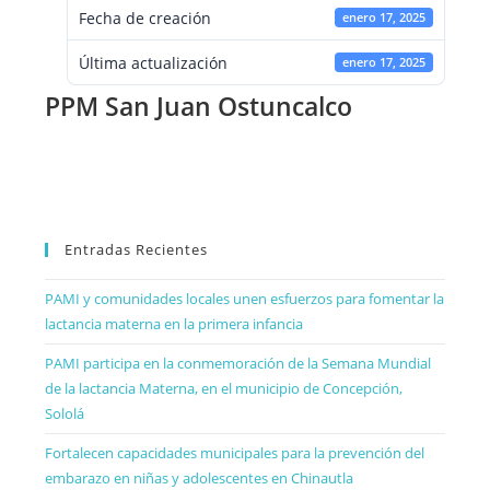
Fecha de creación
enero 17, 2025
Última actualización
enero 17, 2025
PPM San Juan Ostuncalco
Entradas Recientes
PAMI y comunidades locales unen esfuerzos para fomentar la
lactancia materna en la primera infancia
PAMI participa en la conmemoración de la Semana Mundial
de la lactancia Materna, en el municipio de Concepción,
Sololá
Fortalecen capacidades municipales para la prevención del
embarazo en niñas y adolescentes en Chinautla