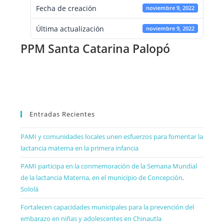
Fecha de creación
noviembre 9, 2022
Última actualización
noviembre 9, 2022
PPM Santa Catarina Palopó
Entradas Recientes
PAMI y comunidades locales unen esfuerzos para fomentar la
lactancia materna en la primera infancia
PAMI participa en la conmemoración de la Semana Mundial
de la lactancia Materna, en el municipio de Concepción,
Sololá
Fortalecen capacidades municipales para la prevención del
embarazo en niñas y adolescentes en Chinautla