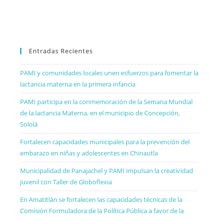
Entradas Recientes
PAMI y comunidades locales unen esfuerzos para fomentar la
lactancia materna en la primera infancia
PAMI participa en la conmemoración de la Semana Mundial
de la lactancia Materna, en el municipio de Concepción,
Sololá
Fortalecen capacidades municipales para la prevención del
embarazo en niñas y adolescentes en Chinautla
Municipalidad de Panajachel y PAMI impulsan la creatividad
juvenil con Taller de Globoflexia
En Amatitlán se fortalecen las capacidades técnicas de la
Comisión Formuladora de la Política Pública a favor de la