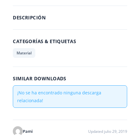
DESCRIPCIÓN
CATEGORÍAS & ETIQUETAS
Material
SIMILAR DOWNLOADS
¡No se ha encontrado ninguna descarga
relacionada!
Pami
Updated julio 29, 2019