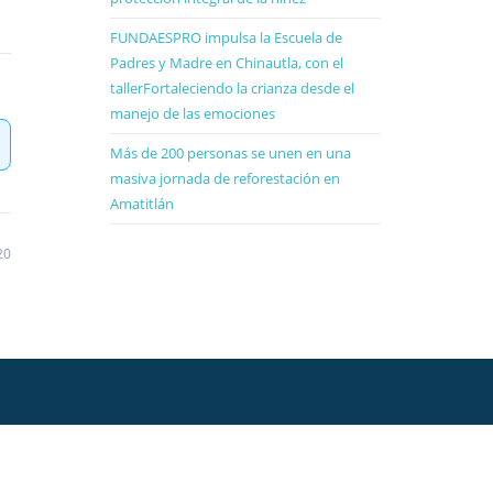
FUNDAESPRO impulsa la Escuela de
Padres y Madre en Chinautla, con el
tallerFortaleciendo la crianza desde el
manejo de las emociones
Más de 200 personas se unen en una
masiva jornada de reforestación en
Amatitlán
20