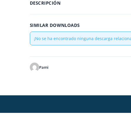
DESCRIPCIÓN
SIMILAR DOWNLOADS
¡No se ha encontrado ninguna descarga relacion
Pami