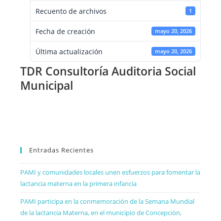
Recuento de archivos
1
Fecha de creación
mayo 20, 2026
Última actualización
mayo 20, 2026
TDR Consultoría Auditoria Social
Municipal
Entradas Recientes
PAMI y comunidades locales unen esfuerzos para fomentar la
lactancia materna en la primera infancia
PAMI participa en la conmemoración de la Semana Mundial
de la lactancia Materna, en el municipio de Concepción,