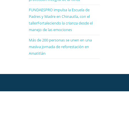
FUNDAESPRO impulsa la Escuela de
Padres y Madre en Chinautla, con el
tallerFortaleciendo la crianza desde el
manejo de las emociones
Más de 200 personas se unen en una
masiva jornada de reforestación en
Amatitlán