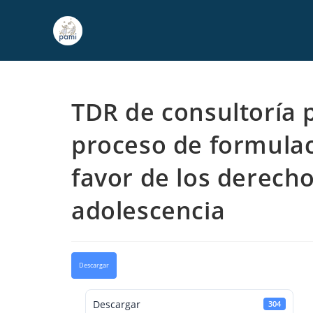
TDR de consultoría 
proceso de formulac
favor de los derecho
adolescencia
Descargar
Descargar
304