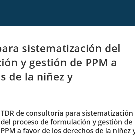
para sistematización del
ión y gestión de PPM a
s de la niñez y
TDR de consultoría para sistematización
del proceso de formulación y gestión de
PPM a favor de los derechos de la niñez 