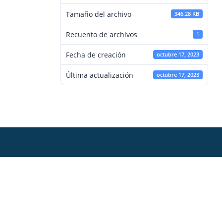
Tamaño del archivo
346.28 KB
Recuento de archivos
1
Fecha de creación
octubre 17, 2023
Última actualización
octubre 17, 2023