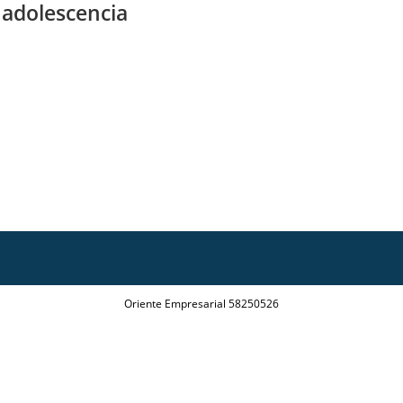
adolescencia
Oriente Empresarial 58250526