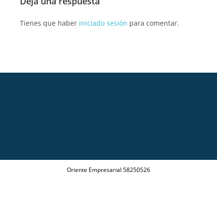
Deja una respuesta
Tienes que haber
iniciado sesión
para comentar.
Oriente Empresarial 58250526