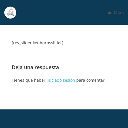
Menú
[rev_slider kenburnsslider]
Deja una respuesta
Tienes que haber
iniciado sesión
para comentar.