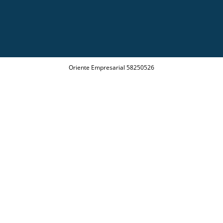
Oriente Empresarial 58250526