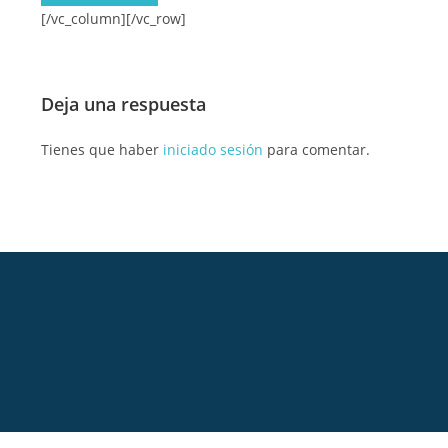
[/vc_column][/vc_row]
Deja una respuesta
Tienes que haber
iniciado sesión
para comentar.