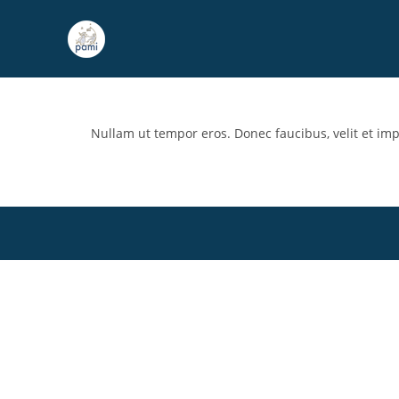
Nullam ut tempor eros. Donec faucibus, velit et imperd