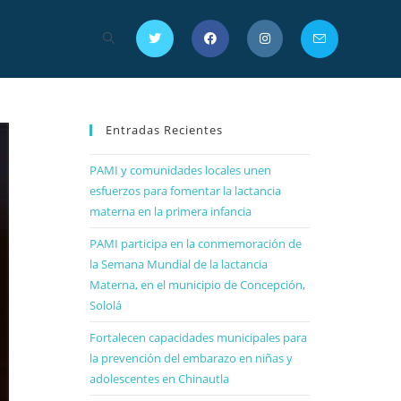
Entradas Recientes
PAMI y comunidades locales unen
esfuerzos para fomentar la lactancia
materna en la primera infancia
PAMI participa en la conmemoración de
la Semana Mundial de la lactancia
Materna, en el municipio de Concepción,
Sololá
Fortalecen capacidades municipales para
la prevención del embarazo en niñas y
adolescentes en Chinautla