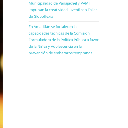
Municipalidad de Panajachel y PAMI
impulsan la creatividad juvenil con Taller
de Globoflexia
En Amatitlán se fortalecen las
capacidades técnicas de la Comisión
Formuladora de la Política Pública a favor
de la Niñez y Adolescencia en la
prevención de embarazos tempranos