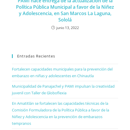
PAMI hace entrega de la actualización de la
Política Pública Municipal a favor de la Niñez
y Adolescencia, en San Marcos La Laguna,
Sololá
junio 13, 2022
Entradas Recientes
Fortalecen capacidades municipales para la prevención del
embarazo en niñas y adolescentes en Chinautla
Municipalidad de Panajachel y PAMI impulsan la creatividad
juvenil con Taller de Globoflexia
En Amatitlán se fortalecen las capacidades técnicas de la
Comisión Formuladora de la Política Pública a favor de la
Niñez y Adolescencia en la prevención de embarazos
tempranos