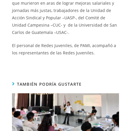
que murieron en aras de lograr mejoras salariales y
jornadas más justas, trabajadores de la Unidad de
Acción Sindical y Popular –UASP-, del Comité de
Unidad Campesina –CUC- y de la Universidad de San
Carlos de Guatemala –USAC-.
El personal de Redes Juveniles, de PAMI, acompañó a
los representantes de las Redes Juveniles.
TAMBIÉN PODRÍA GUSTARTE