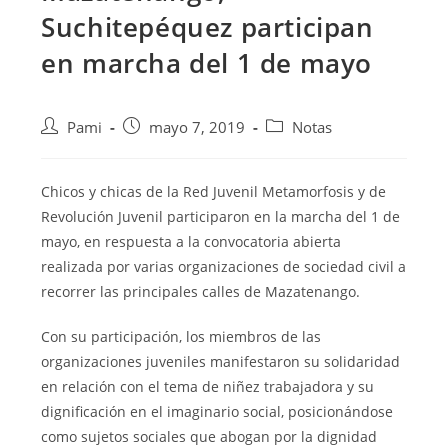
Suchitepéquez participan
en marcha del 1 de mayo
Pami
mayo 7, 2019
Notas
Chicos y chicas de la Red Juvenil Metamorfosis y de
Revolución Juvenil participaron en la marcha del 1 de
mayo, en respuesta a la convocatoria abierta
realizada por varias organizaciones de sociedad civil a
recorrer las principales calles
de Mazatenango.
Con su participación, los miembros de las
organizaciones juveniles manifestaron su solidaridad
en relación con el tema de niñez trabajadora y su
dignificación en el imaginario social, posicionándose
como sujetos sociales que abogan por la dignidad