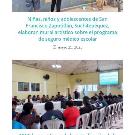
Niñas, niños y adolescentes de San
Francisco Zapotitlán, Suchitepéquez,
elaboran mural artístico sobre el programa
de seguro médico escolar
mayo 25, 2023