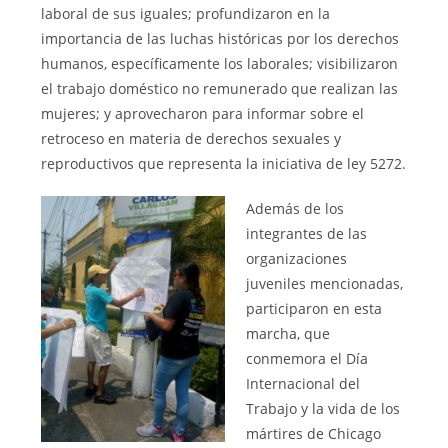
laboral de sus iguales; profundizaron en la
importancia de las luchas históricas por los derechos
humanos, específicamente los laborales; visibilizaron
el trabajo doméstico no remunerado que realizan las
mujeres; y aprovecharon para informar sobre el
retroceso en materia de derechos sexuales y
reproductivos que representa la iniciativa de ley 5272.
Además de los
integrantes de las
organizaciones
juveniles mencionadas,
participaron en esta
marcha, que
conmemora el Día
Internacional del
Trabajo y la vida de los
mártires de Chicago