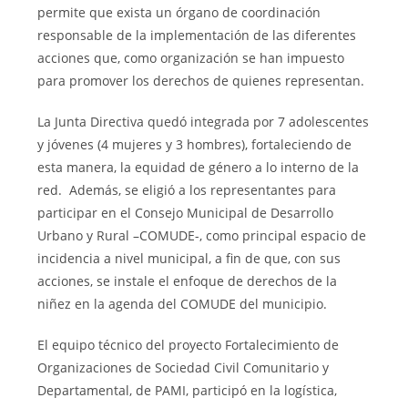
permite que exista un órgano de coordinación
responsable de la implementación de las diferentes
acciones que, como organización se han impuesto
para promover los derechos de quienes representan.
La Junta Directiva quedó integrada por 7 adolescentes
y jóvenes (4 mujeres y 3 hombres), fortaleciendo de
esta manera, la equidad de género a lo interno de la
red. Además, se eligió a los representantes para
participar en el Consejo Municipal de Desarrollo
Urbano y Rural –COMUDE-, como principal espacio de
incidencia a nivel municipal, a fin de que, con sus
acciones, se instale el enfoque de derechos de la
niñez en la agenda del COMUDE del municipio.
El equipo técnico del proyecto Fortalecimiento de
Organizaciones de Sociedad Civil Comunitario y
Departamental, de PAMI, participó en la logística,