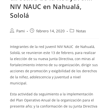
NIV NAUC en Nahualá,
Sololá
Pami
febrero 14, 2020
Notas
Integrantes de la red juvenil NIV NAUC de Nahualá,
Sololá, se reunieron este 13 de febrero, para realizar
la elección de su nueva Junta Directiva, con miras al
fortalecimiento interno de su organización, dirigir sus
acciones de promoción y exigibilidad
de los derechos
de la niñez, adolescencia y juventud a nivel
municipal.
Esta actividad da seguimiento a la implementación
del Plan Operativo Anual de la organización para el
presente año; y la conformación de su Junta Directiva