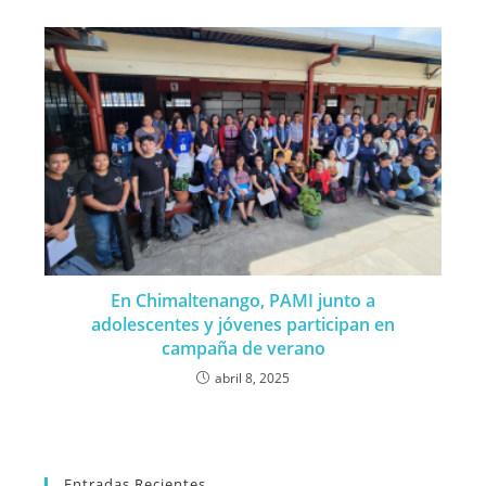
En Chimaltenango, PAMI junto a
adolescentes y jóvenes participan en
campaña de verano
abril 8, 2025
Entradas Recientes