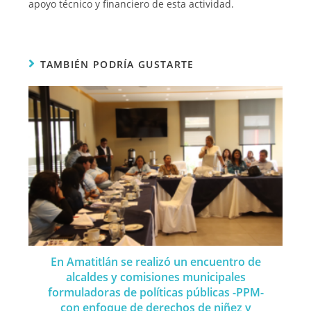
apoyo técnico y financiero de esta actividad.
TAMBIÉN PODRÍA GUSTARTE
En Amatitlán se realizó un encuentro de
alcaldes y comisiones municipales
formuladoras de políticas públicas -PPM-
con enfoque de derechos de niñez y