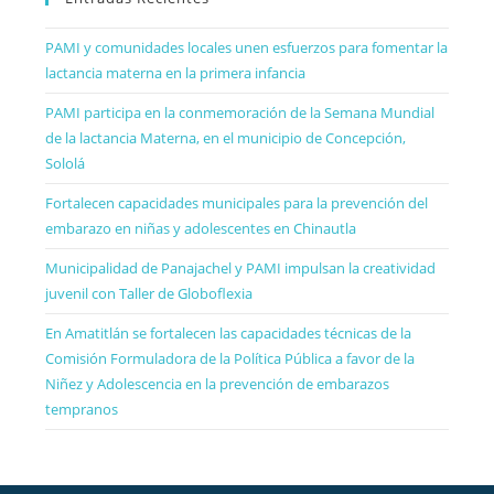
PAMI y comunidades locales unen esfuerzos para fomentar la
lactancia materna en la primera infancia
PAMI participa en la conmemoración de la Semana Mundial
de la lactancia Materna, en el municipio de Concepción,
Sololá
Fortalecen capacidades municipales para la prevención del
embarazo en niñas y adolescentes en Chinautla
Municipalidad de Panajachel y PAMI impulsan la creatividad
juvenil con Taller de Globoflexia
En Amatitlán se fortalecen las capacidades técnicas de la
Comisión Formuladora de la Política Pública a favor de la
Niñez y Adolescencia en la prevención de embarazos
tempranos