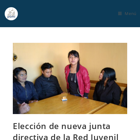
Menú
Elección de nueva junta
directiva de la Red Juvenil