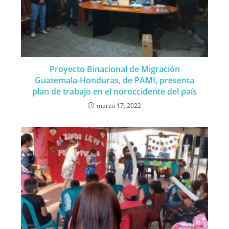
Proyecto Binacional de Migración
Guatemala-Honduras, de PAMI, presenta
plan de trabajo en el noroccidente del país
marzo 17, 2022