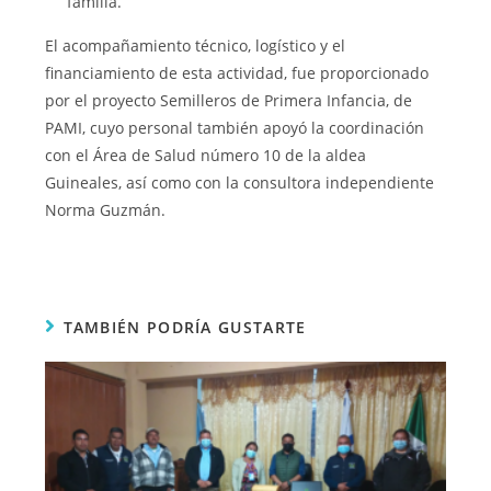
familia.
El acompañamiento técnico, logístico y el
financiamiento de esta actividad, fue proporcionado
por el proyecto Semilleros de Primera Infancia, de
PAMI, cuyo personal también apoyó la coordinación
con el Área de Salud número 10 de la aldea
Guineales, así como con la consultora independiente
Norma Guzmán.
TAMBIÉN PODRÍA GUSTARTE