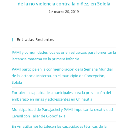
de la no violencia contra la niñez, en Sololá
marzo 20, 2019
Entradas Recientes
PAMI y comunidades locales unen esfuerzos para fomentar la
lactancia materna en la primera infancia
PAMI participa en la conmemoración de la Semana Mundial
de la lactancia Materna, en el municipio de Concepción,
Sololá
Fortalecen capacidades municipales para la prevención del
embarazo en niñas y adolescentes en Chinautla
Municipalidad de Panajachel y PAMI impulsan la creatividad
juvenil con Taller de Globoflexia
En Amatitlán se fortalecen las capacidades técnicas de la