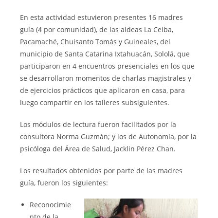
En esta actividad estuvieron presentes 16 madres
guía (4 por comunidad), de las aldeas La Ceiba,
Pacamaché, Chuisanto Tomás y Guineales, del
municipio de Santa Catarina Ixtahuacán, Sololá, que
participaron en 4 encuentros presenciales en los que
se desarrollaron momentos de charlas magistrales y
de ejercicios prácticos que aplicaron en casa, para
luego compartir en los talleres subsiguientes.
Los módulos de lectura fueron facilitados por la
consultora Norma Guzmán; y los de Autonomía, por la
psicóloga del Área de Salud, Jacklin Pérez Chan.
Los resultados obtenidos por parte de las madres
guía, fueron los siguientes:
Reconocimie
nto de la