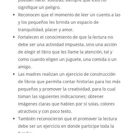
signifique un peligro.
Reconocen que el momento de leer un cuento a las
y los pequeños les brinda un espacio de
tranquilidad, placer y amor.
Fortalecen el conocimiento de que la lectura no
debe ser una actividad impuesta, sino una acción
de elegir el libro que les llame la atención, tal y
como cuando eligen un juguete, una comida o un
amigo.
Las madres realizan un ejercicio de construcción
de libros que permita contar historias para los más
pequeños y promover la creatividad, para lo cual
toman las siguientes indicaciones: obtener
imágenes claras que hablen por sí solas, colores
atractivos y con poco texto.
También reconocieron que el promover la lectura
debe ser un ejercicio en donde participe toda la