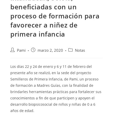
beneficiadas con un
proceso de formación para
favorecer a niñez de
primera infancia
Pami
marzo 2, 2020
Notas
Los días 22 y 24 de enero y 6 y 11 de febrero del
presente año se realizó, en la sede del proyecto
Semilleros de Primera Infancia, de Pami, un proceso
de formación a Madres Guías, con la finalidad
de
brindarles herramientas prácticas para fortalecer sus
conocimientos a fin de que participen y apoyen el
desarrollo biopsicosocial de niños y niñas de 0 a 6
años de edad.