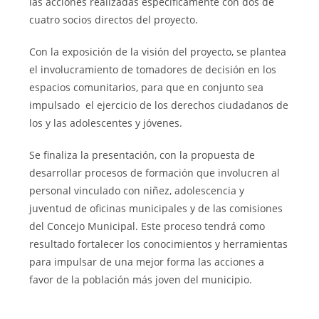
las acciones realizadas específicamente con dos de
cuatro socios directos del proyecto.
Con la exposición de la visión del proyecto, se plantea
el involucramiento de tomadores de decisión en los
espacios comunitarios, para que en conjunto sea
impulsado el ejercicio de los derechos ciudadanos de
los y las adolescentes y jóvenes.
Se finaliza la presentación, con la propuesta de
desarrollar procesos de formación que involucren al
personal vinculado con niñez, adolescencia y
juventud de oficinas municipales y de las comisiones
del Concejo Municipal. Este proceso tendrá como
resultado fortalecer los conocimientos y herramientas
para impulsar de una mejor forma las acciones a
favor de la población más joven del municipio.