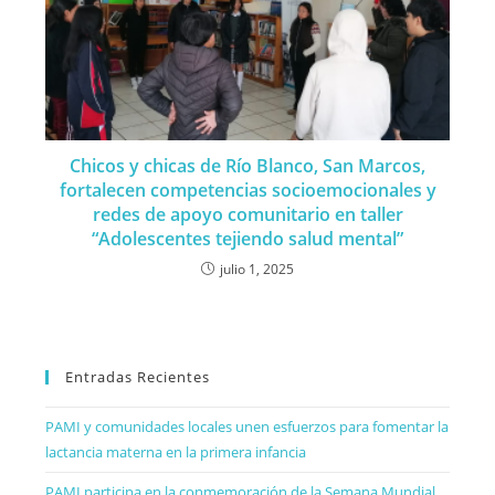
Chicos y chicas de Río Blanco, San Marcos,
fortalecen competencias socioemocionales y
redes de apoyo comunitario en taller
“Adolescentes tejiendo salud mental”
julio 1, 2025
Entradas Recientes
PAMI y comunidades locales unen esfuerzos para fomentar la
lactancia materna en la primera infancia
PAMI participa en la conmemoración de la Semana Mundial