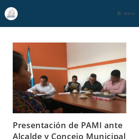
Menú
Presentación de PAMI ante
Alcalde y Concejo Municipal