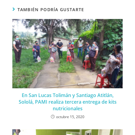
TAMBIÉN PODRÍA GUSTARTE
En San Lucas Tolimán y Santiago Atitlán,
Sololá, PAMI realiza tercera entrega de kits
nutricionales
octubre 15, 2020