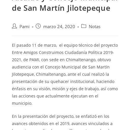
de San Martín Jilotepeque
Pami
marzo 24, 2020
Notas
El pasado 11 de marzo, el equipo técnico del proyecto
Entre Amigos Construimos Ciudadanía Política 2019-
2021, de PAMI, con sede en Chimaltenango, obtuvo
audiencia con el Concejo Municipal de San Martín
Jilotepeque, Chimaltenango, ante el cual realizó la
presentación de su quehacer institucional, haciendo
énfasis en su visión, misión y ejes de trabajo, así como
las acciones que actualmente ejecutan en el
municipio.
En la presentación del proyecto, se enfatizó en los
avances obtenidos en el 2019, avances vinculados a