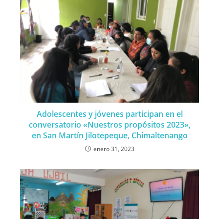
Adolescentes y jóvenes participan en el
conversatorio «Nuestros propósitos 2023»,
en San Martín Jilotepeque, Chimaltenango
enero 31, 2023