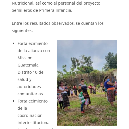
Nutricional, así como el personal del proyecto
Semilleros de Primera Infancia.
Entre los resultados observados, se cuentan los
siguientes:
Fortalecimiento
de la alianza con
Mission
Guatemala,
Distrito 10 de
salud y
autoridades
comunitarias.
Fortalecimiento
de la
coordinación
interinstituciona