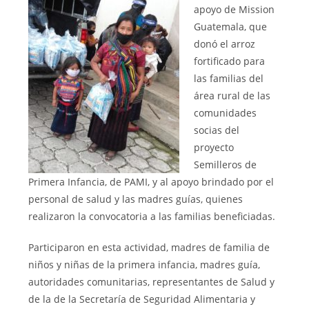
apoyo de Mission
Guatemala, que
donó el arroz
fortificado para
las familias del
área rural de las
comunidades
socias del
proyecto
Semilleros de
Primera Infancia, de PAMI, y al apoyo brindado por el
personal de salud y las madres guías, quienes
realizaron la convocatoria a las familias beneficiadas.
Participaron en esta actividad, madres de familia de
niños y niñas de la primera infancia, madres guía,
autoridades comunitarias, representantes de Salud y
de la de la Secretaría de Seguridad Alimentaria y