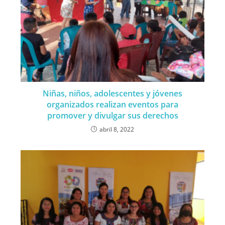
Niñas, niños, adolescentes y jóvenes
organizados realizan eventos para
promover y divulgar sus derechos
abril 8, 2022