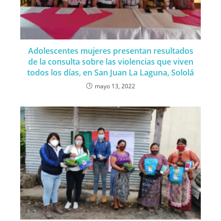
Adolescentes mujeres presentan resultados
de la consulta sobre las violencias que viven
todos los días, en San Juan La Laguna, Sololá
mayo 13, 2022