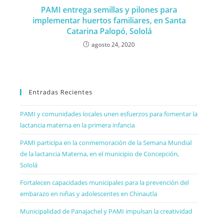
PAMI entrega semillas y pilones para
implementar huertos familiares, en Santa
Catarina Palopó, Sololá
agosto 24, 2020
Entradas Recientes
PAMI y comunidades locales unen esfuerzos para fomentar la
lactancia materna en la primera infancia
PAMI participa en la conmemoración de la Semana Mundial
de la lactancia Materna, en el municipio de Concepción,
Sololá
Fortalecen capacidades municipales para la prevención del
embarazo en niñas y adolescentes en Chinautla
Municipalidad de Panajachel y PAMI impulsan la creatividad