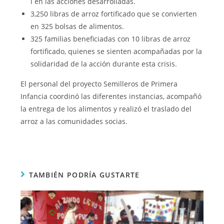
l en las acciones desarrolladas.
3,250 libras de arroz fortificado que se convierten
en 325 bolsas de alimentos.
325 familias beneficiadas con 10 libras de arroz
fortificado, quienes se sienten acompañadas por la
solidaridad de la acción durante esta crisis.
El personal del proyecto Semilleros de Primera
Infancia coordinó las diferentes instancias, acompañó
la entrega de los alimentos y realizó el traslado del
arroz a las comunidades socias.
TAMBIÉN PODRÍA GUSTARTE