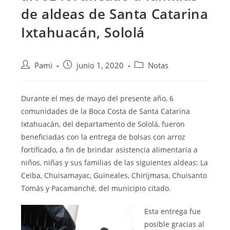
de aldeas de Santa Catarina
Ixtahuacán, Sololá
Pami
junio 1, 2020
Notas
Durante el mes de mayo del presente año, 6
comunidades de la Boca Costa de Santa Catarina
Ixtahuacán, del departamento de Sololá, fueron
beneficiadas con la entrega de
bolsas con arroz
fortificado, a fin de brindar asistencia alimentaria a
niños, niñas y sus familias de las siguientes aldeas: La
Ceiba, Chuisamayac, Guineales, Chirijmasa, Chuisanto
Tomás y Pacamanché, del municipio citado.
Esta entrega fue
posible gracias al