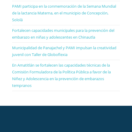
PAMI participa en la conmemoración de la Semana Mundial
de la lactancia Materna, en el municipio de Concepción,
Sololá
Fortalecen capacidades municipales para la prevención del
embarazo en niñas y adolescentes en Chinautla
Municipalidad de Panajachel y PAMI impulsan la creatividad
juvenil con Taller de Globoflexia
En Amatitlán se fortalecen las capacidades técnicas de la
Comisión Formuladora de la Política Pública a favor de la
Niñez y Adolescencia en la prevención de embarazos
tempranos