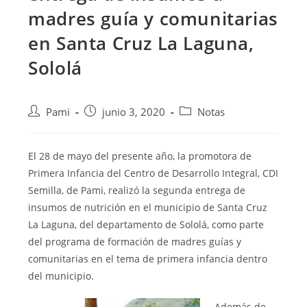
madres guía y comunitarias
en Santa Cruz La Laguna,
Sololá
Pami
junio 3, 2020
Notas
El 28 de mayo del presente año, la promotora de
Primera Infancia del Centro de Desarrollo Integral, CDI
Semilla, de Pami, realizó la segunda entrega de
insumos de nutrición
en el municipio de Santa Cruz
La Laguna, del departamento de Sololá, como parte
del programa de formación de madres guías y
comunitarias en el tema de primera infancia dentro
del municipio.
Además de