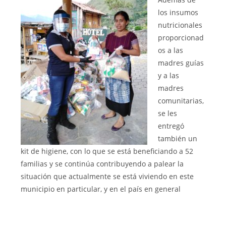
los insumos
nutricionales
proporcionad
os a las
madres guías
y a las
madres
comunitarias,
se les
entregó
también un
kit de higiene, con lo que se está beneficiando a 52
familias y se continúa contribuyendo a palear la
situación que actualmente se está viviendo en este
municipio en particular, y en el país en general