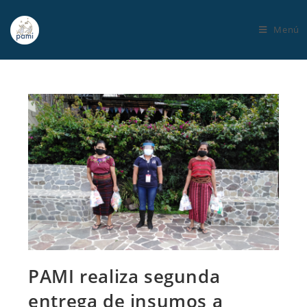
Menú
PAMI realiza segunda
entrega de insumos a