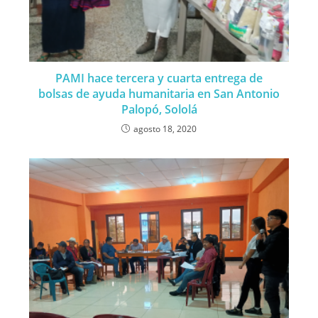
PAMI hace tercera y cuarta entrega de
bolsas de ayuda humanitaria en San Antonio
Palopó, Sololá
agosto 18, 2020