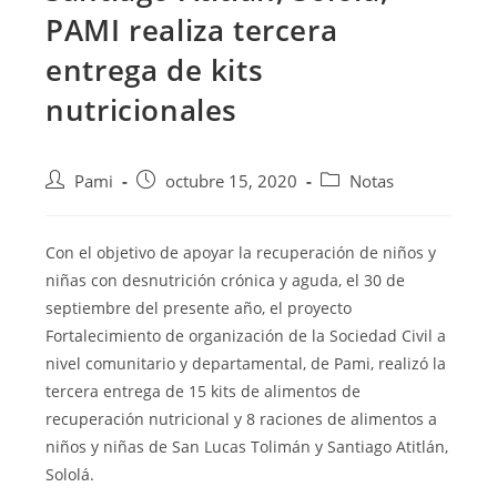
PAMI realiza tercera
entrega de kits
nutricionales
Pami
octubre 15, 2020
Notas
Con el objetivo de apoyar la recuperación de niños y
niñas con desnutrición crónica y aguda, el 30 de
septiembre del presente año, el proyecto
Fortalecimiento de organización de la Sociedad Civil a
nivel comunitario y departamental, de Pami, realizó la
tercera entrega de 15 kits de alimentos de
recuperación nutricional y 8 raciones de alimentos a
niños y niñas de San Lucas Tolimán y Santiago Atitlán,
Sololá.