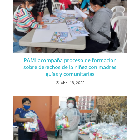
PAMI acompaña proceso de formación
sobre derechos de la niñez con madres
guías y comunitarias
abril 18, 2022