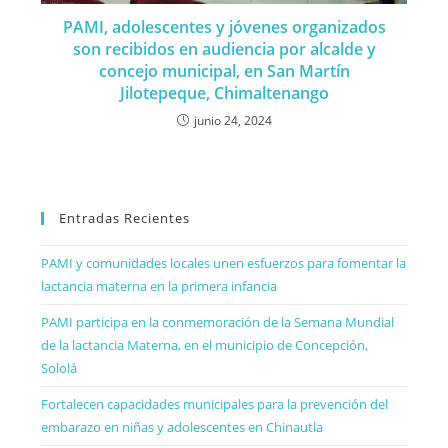
PAMI, adolescentes y jóvenes organizados
son recibidos en audiencia por alcalde y
concejo municipal, en San Martín
Jilotepeque, Chimaltenango
junio 24, 2024
Entradas Recientes
PAMI y comunidades locales unen esfuerzos para fomentar la
lactancia materna en la primera infancia
PAMI participa en la conmemoración de la Semana Mundial
de la lactancia Materna, en el municipio de Concepción,
Sololá
Fortalecen capacidades municipales para la prevención del
embarazo en niñas y adolescentes en Chinautla