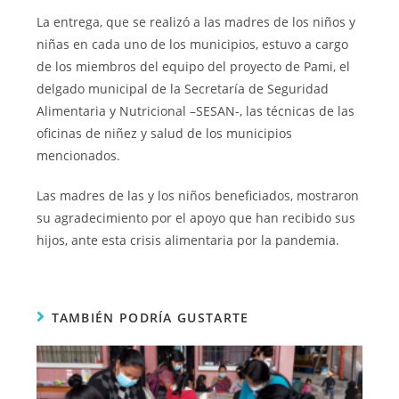
La entrega, que se realizó a las madres de los niños y
niñas en cada uno de los municipios, estuvo a cargo
de los miembros del equipo del proyecto de Pami, el
delgado municipal de la Secretaría de Seguridad
Alimentaria y Nutricional –SESAN-, las técnicas de las
oficinas de niñez y salud de los municipios
mencionados.
Las madres de las y los niños beneficiados, mostraron
su agradecimiento por el apoyo que han recibido sus
hijos, ante esta crisis alimentaria por la pandemia.
TAMBIÉN PODRÍA GUSTARTE