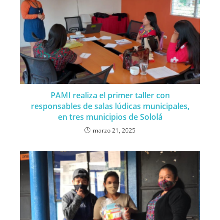
PAMI realiza el primer taller con
responsables de salas lúdicas municipales,
en tres municipios de Sololá
marzo 21, 2025