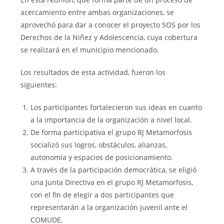
acercamiento entre ambas organizaciones, se
aprovechó para dar a conocer el proyecto SOS por los
Derechos de la Niñez y Adolescencia, cuya cobertura
se realizará en el municipio mencionado.
Los resultados de esta actividad, fueron los
siguientes:
Los participantes fortalecieron sus ideas en cuanto
a la importancia de la organización a nivel local.
De forma participativa el grupo RJ Metamorfosis
socializó sus logros, obstáculos, alianzas,
autonomía y espacios de posicionamiento.
A través de la participación democrática, se eligió
una Junta Directiva en el grupo RJ Metamorfosis,
con el fin de elegir a dos participantes que
representarán a la organización juvenil ante el
COMUDE.