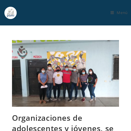
Menú
Organizaciones de
adolescentes y jóvenes, se