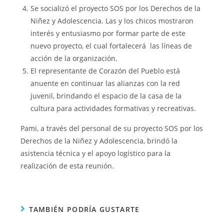
Se socializó el proyecto SOS por los Derechos de la
Niñez y Adolescencia. Las y los chicos mostraron
interés y entusiasmo por formar parte de este
nuevo proyecto, el cual fortalecerá las líneas de
acción de la organización.
El representante de Corazón del Pueblo está
anuente en continuar las alianzas con la red
juvenil, brindando el espacio de la casa de la
cultura para actividades formativas y recreativas.
Pami, a través del personal de su proyecto SOS por los
Derechos de la Niñez y Adolescencia, brindó la
asistencia técnica y el apoyo logístico para la
realización de esta reunión.
TAMBIÉN PODRÍA GUSTARTE