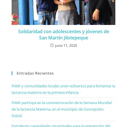
Solidaridad con adolescentes y jóvenes de
San Martín Jilotepeque
junio 11, 2020
Entradas Recientes
PAMI y comunidades locales unen esfuerzos para fomentar la
lactancia materna en la primera infancia
PAMI participa en la conmemoración de la Semana Mundial
de la lactancia Materna, en el municipio de Concepción,
Sololá
Fortalecen capacidades municipales para la prevención del