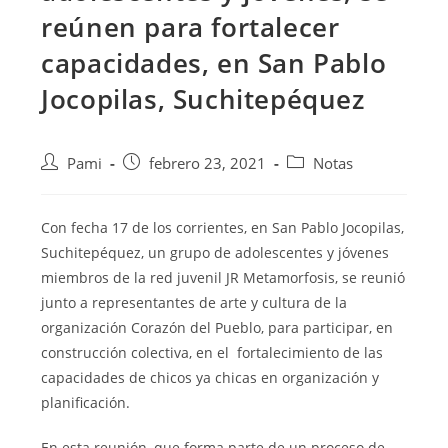
reúnen para fortalecer
capacidades, en San Pablo
Jocopilas, Suchitepéquez
Pami
febrero 23, 2021
Notas
Con fecha 17 de los corrientes, en San Pablo Jocopilas,
Suchitepéquez, un grupo de adolescentes y jóvenes
miembros de la red juvenil JR Metamorfosis, se reunió
junto a representantes de arte y cultura de la
organización Corazón del Pueblo, para participar, en
construcción colectiva, en el fortalecimiento de las
capacidades de chicos ya chicas en organización y
planificación.
En esta reunión, que forma parte de un proceso de