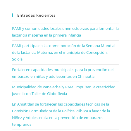
Entradas Recientes
PAMI y comunidades locales unen esfuerzos para fomentar la
lactancia materna en la primera infancia
PAMI participa en la conmemoración de la Semana Mundial
de la lactancia Materna, en el municipio de Concepción,
Sololá
Fortalecen capacidades municipales para la prevención del
embarazo en niñas y adolescentes en Chinautla
Municipalidad de Panajachel y PAMI impulsan la creatividad
juvenil con Taller de Globoflexia
En Amatitlán se fortalecen las capacidades técnicas de la
Comisión Formuladora de la Política Pública a favor de la
Niñez y Adolescencia en la prevención de embarazos
tempranos