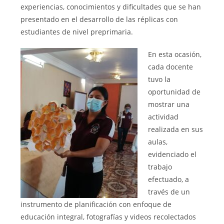
experiencias, conocimientos y dificultades que se han
presentado en el desarrollo de las réplicas con
estudiantes de nivel preprimaria.
En esta ocasión,
cada docente
tuvo la
oportunidad de
mostrar una
actividad
realizada en sus
aulas,
evidenciado el
trabajo
efectuado, a
través de un
instrumento de planificación con enfoque de
educación integral, fotografías y videos recolectados