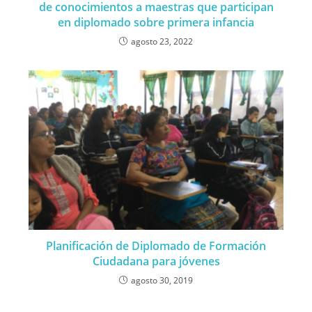
de conocimientos a maestras que participan
en diplomado sobre primera infancia
agosto 23, 2022
Planificación de Diplomado de Formación
Ciudadana para jóvenes
agosto 30, 2019