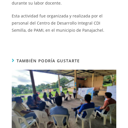
durante su labor docente.
Esta actividad fue organizada y realizada por el
personal del Centro de Desarrollo Integral CDI
Semilla, de PAMI, en el municipio de Panajachel.
TAMBIÉN PODRÍA GUSTARTE