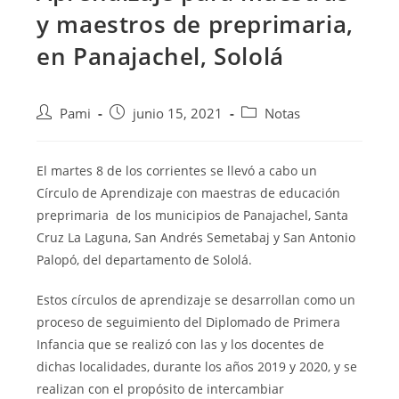
y maestros de preprimaria,
en Panajachel, Sololá
Pami
junio 15, 2021
Notas
El martes 8 de los corrientes se llevó a cabo un
Círculo de Aprendizaje con maestras de
educación
preprimaria de los municipios de Panajachel, Santa
Cruz La Laguna, San Andrés Semetabaj y San Antonio
Palopó, del departamento de Sololá.
Estos círculos de aprendizaje se desarrollan como un
proceso de seguimiento del Diplomado de Primera
Infancia que se realizó con las y los docentes de
dichas localidades, durante los años 2019 y 2020, y se
realizan con el propósito de intercambiar