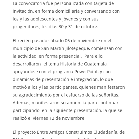
La convocatoria fue personalizada con tarjeta de
invitación, en forma domiciliaria y conversando con
los y las adolescentes y jóvenes y con sus
progenitores, los días 30 y 31 de octubre.
El recién pasado sábado 06 de noviembre en el
municipio de San Martín Jilotepeque, comienzan con
la actividad, en forma presencial. Para ello,
desarrollaron el tema Historia de Guatemala,
apoyándose con el programa PowerPoint, y con
dinámicas de presentación e integración, lo que
motivó a los y las participantes, quienes manifestaron
su agradecimiento por el esfuerzo de las señoritas.
Además, manifestaron su anuencia para continuar
participando en la siguiente presentación, la que se
realizó el viernes 12 de noviembre.
El proyecto Entre Amigos Construimos Ciudadanía, de