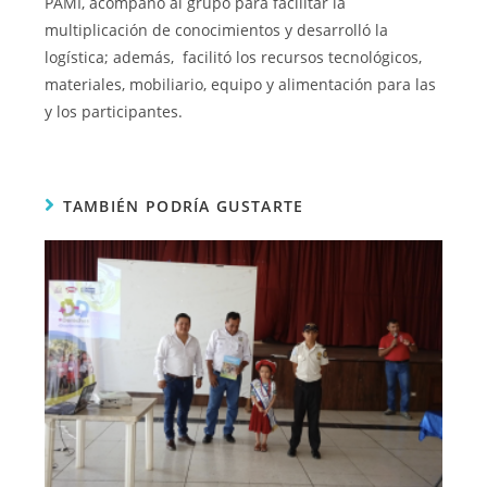
PAMI, acompañó al grupo para facilitar la
multiplicación de conocimientos y desarrolló la
logística; además, facilitó los recursos tecnológicos,
materiales, mobiliario, equipo y alimentación para las
y los participantes.
TAMBIÉN PODRÍA GUSTARTE