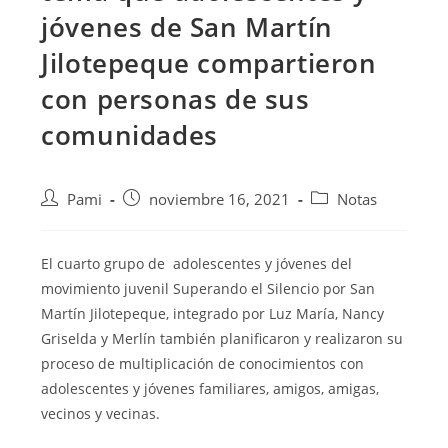
jóvenes de San Martín
Jilotepeque compartieron
con personas de sus
comunidades
Pami
noviembre 16, 2021
Notas
El cuarto grupo de adolescentes y jóvenes del
movimiento juvenil Superando el Silencio por San
Martín Jilotepeque, integrado por Luz María, Nancy
Griselda y Merlín también planificaron
y realizaron su
proceso de multiplicación de conocimientos con
adolescentes y jóvenes familiares, amigos, amigas,
vecinos y vecinas.