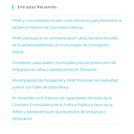
Entradas Recientes
PAMI y comunidades locales unen esfuerzos para fomentar la
lactancia materna en la primera infancia
PAMI participa en la conmemoración de la Semana Mundial
de la lactancia Materna, en el municipio de Concepción,
Sololá
Fortalecen capacidades municipales para la prevención del
embarazo en niñas y adolescentes en Chinautla
Municipalidad de Panajachel y PAMI impulsan la creatividad
juvenil con Taller de Globoflexia
En Amatitlán se fortalecen las capacidades técnicas de la
Comisión Formuladora de la Política Pública a favor de la
Niñez y Adolescencia en la prevención de embarazos
tempranos