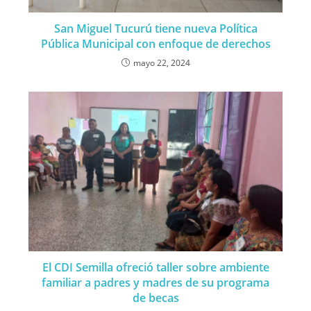
San Miguel Tucurú tiene nueva Política
Pública Municipal con enfoque de derechos
mayo 22, 2024
El CDI Semilla ofreció taller sobre ambiente
familiar a padres y madres de su programa
de becas