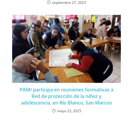
septiembre 27, 2023
PAMI participa en reuniones formativas a
Red de protección de la niñez y
adolescencia, en Río Blanco, San Marcos
mayo 23, 2025