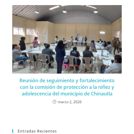
Reunión de seguimiento y fortalecimiento
con la comisión de protección a la niñez y
adolescencia del municipio de Chinautla
marzo 2, 2026
Entradas Recientes