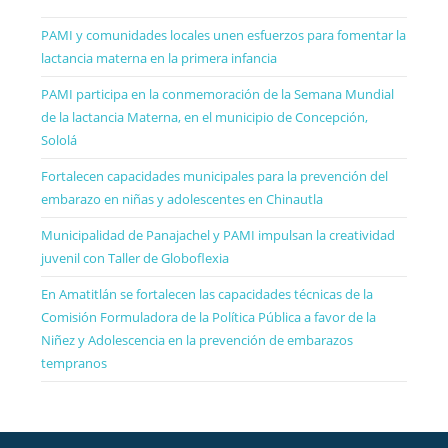
PAMI y comunidades locales unen esfuerzos para fomentar la
lactancia materna en la primera infancia
PAMI participa en la conmemoración de la Semana Mundial
de la lactancia Materna, en el municipio de Concepción,
Sololá
Fortalecen capacidades municipales para la prevención del
embarazo en niñas y adolescentes en Chinautla
Municipalidad de Panajachel y PAMI impulsan la creatividad
juvenil con Taller de Globoflexia
En Amatitlán se fortalecen las capacidades técnicas de la
Comisión Formuladora de la Política Pública a favor de la
Niñez y Adolescencia en la prevención de embarazos
tempranos