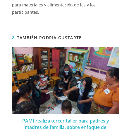
para materiales y alimentación de las y los
participantes.
TAMBIÉN PODRÍA GUSTARTE
PAMI realiza tercer taller para padres y
madres de familia, sobre enfoque de