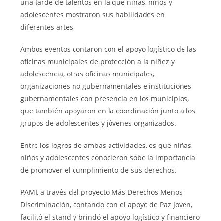
una tarde de talentos en la que niñas, niños y
adolescentes mostraron sus habilidades en
diferentes artes.
Ambos eventos contaron con el apoyo logístico de las
oficinas municipales de protección a la niñez y
adolescencia, otras oficinas municipales,
organizaciones no gubernamentales e instituciones
gubernamentales con presencia en los municipios,
que también apoyaron en la coordinación junto a los
grupos de adolescentes y jóvenes organizados.
Entre los logros de ambas actividades, es que niñas,
niños y adolescentes conocieron sobe la importancia
de promover el cumplimiento de sus derechos.
PAMI, a través del proyecto Más Derechos Menos
Discriminación, contando con el apoyo de Paz Joven,
facilitó el stand y brindó el apoyo logístico y financiero