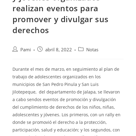
realizan eventos para
promover y divulgar sus
derechos
Pami
abril 8, 2022
Notas
Durante el mes de marzo, en seguimiento al plan de
trabajo de adolescentes organizados en los
municipios de San Pedro Pinula y San Luis
Jilotepeque, del departamento
de Jalapa, se llevaron
a cabo sendos eventos de promoción y divulgación
del cumplimiento de derechos de los niños, niñas,
adolescentes y jóvenes. Los primeros, con un rally en
donde se promovió el derecho a la protección,
participación, salud y educación; y los segundos, con