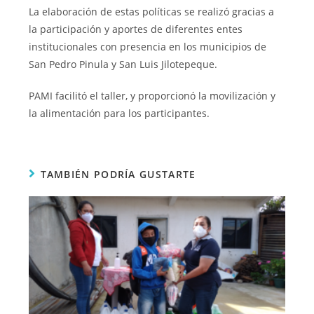
La elaboración de estas políticas se realizó gracias a
la participación y aportes de diferentes entes
institucionales con presencia en los municipios de
San Pedro Pinula y San Luis Jilotepeque.
PAMI facilitó el taller, y proporcionó la movilización y
la alimentación para los participantes.
TAMBIÉN PODRÍA GUSTARTE