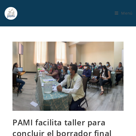
Menú
PAMI facilita taller para
concluir el borrador final