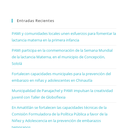
Entradas Recientes
PAMI y comunidades locales unen esfuerzos para fomentar la
lactancia materna en la primera infancia
PAMI participa en la conmemoración de la Semana Mundial
de la lactancia Materna, en el municipio de Concepción,
Sololá
Fortalecen capacidades municipales para la prevención del
embarazo en niñas y adolescentes en Chinautla
Municipalidad de Panajachel y PAMI impulsan la creatividad
juvenil con Taller de Globoflexia
En Amatitlán se fortalecen las capacidades técnicas de la
Comisión Formuladora de la Política Pública a favor de la
Niñez y Adolescencia en la prevención de embarazos
tempranos