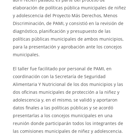
elaboración de políticas pública municipales de niñez
y adolescencia del Proyecto Más Derechos, Menos
Discriminación, de PAMI, y consistió en la revisión de
diagnóstico, planificación y presupuesto de las
políticas públicas municipales de ambos municipios,
para la presentación y aprobación ante los concejos
municipales.
El taller fue facilitado por personal de PAMI, en
coordinación con la Secretaría de Seguridad
Alimentaria Y Nutricional de los dos municipios y las
dos oficinas municipales de protección a la niñez y
adolescencia y, en el mismo, se validó y aportaron
datos finales a las políticas públicas y se acordó
presentarlas a los concejos municipales en una
reunión donde participarán todos los integrantes de
las comisiones municipales de niñez y adolescencia.