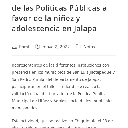
de las Políticas Públicas a
favor de la niñez y
adolescencia en Jalapa
Pami
mayo 2, 2022
Notas
Representantes de las diferentes instituciones con
presencia en los municipios de San Luis Jilotepeque y
San Pedro Pinula, del departamento de Jalapa,
participaron en el taller en donde se realizó la
validación final del borrador
de la Política Pública
Municipal de Niñez y Adolescencia de los municipios
mencionados.
Esta actividad, que se realizó en Chiquimula el 28 de
abril recién pasado, es parte del proceso de