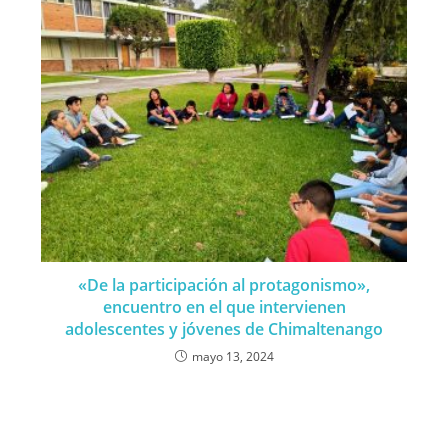
«De la participación al protagonismo»,
encuentro en el que intervienen
adolescentes y jóvenes de Chimaltenango
mayo 13, 2024