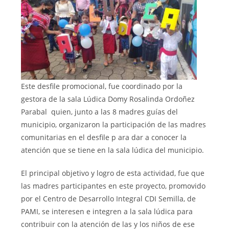
Este desfile promocional, fue coordinado por la
gestora de la sala Lúdica Domy Rosalinda Ordoñez
Parabal quien, junto a las 8 madres guías del
municipio, organizaron la participación de las madres
comunitarias en el desfile p ara dar a conocer la
atención que se tiene en la sala lúdica del municipio.
El principal objetivo y logro de esta actividad, fue que
las madres participantes en este proyecto, promovido
por el Centro de Desarrollo Integral CDI Semilla, de
PAMI, se interesen e integren a la sala lúdica para
contribuir con la atención de las y los niños de ese