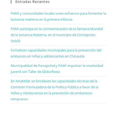
Entradas Recientes
PAMI y comunidades locales unen esfuerzos para fomentar la
lactancia materna en la primera infancia
PAMI participa en la conmemoración de la Semana Mundial
de la lactancia Materna, en el municipio de Concepción,
Sololá
Fortalecen capacidades municipales para la prevención del
embarazo en niñas y adolescentes en Chinautla
Municipalidad de Panajachel y PAMI impulsan la creatividad
juvenil con Taller de Globoflexia
En Amatitlán se fortalecen las capacidades técnicas de la
Comisión Formuladora de la Política Pública a favor de la
Niñez y Adolescencia en la prevención de embarazos
tempranos