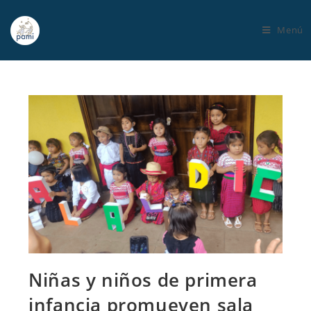
Menú
Niñas y niños de primera
infancia promueven sala