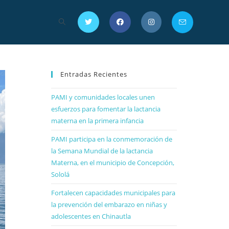
Entradas Recientes
PAMI y comunidades locales unen
esfuerzos para fomentar la lactancia
materna en la primera infancia
PAMI participa en la conmemoración de
la Semana Mundial de la lactancia
Materna, en el municipio de Concepción,
Sololá
Fortalecen capacidades municipales para
la prevención del embarazo en niñas y
adolescentes en Chinautla