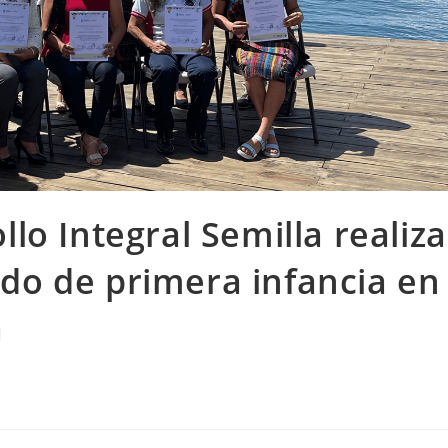
llo Integral Semilla realiza
do de primera infancia en
á