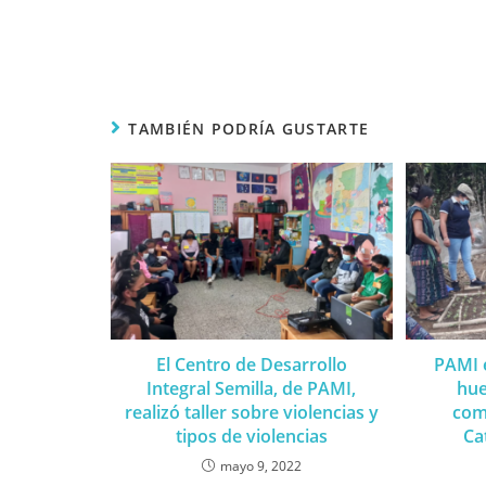
TAMBIÉN PODRÍA GUSTARTE
El Centro de Desarrollo
PAMI e
Integral Semilla, de PAMI,
hue
realizó taller sobre violencias y
com
tipos de violencias
Ca
mayo 9, 2022