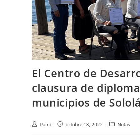
El Centro de Desarro
clausura de diploma
municipios de Solol
Pami
octubre 18, 2022
Notas