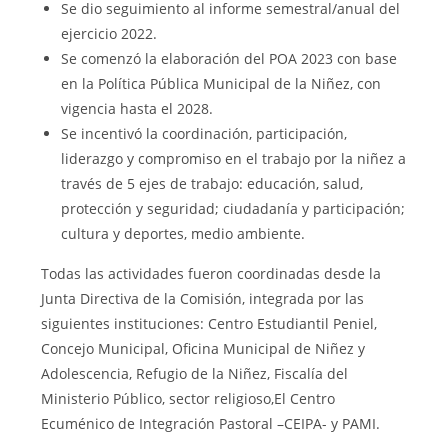
Se dio seguimiento al informe semestral/anual del
ejercicio 2022.
Se comenzó la elaboración del POA 2023 con base
en la Política Pública Municipal de la Niñez, con
vigencia hasta el 2028.
Se incentivó la coordinación, participación,
liderazgo y compromiso en el trabajo por la niñez a
través de 5 ejes de trabajo: educación, salud,
protección y seguridad; ciudadanía y participación;
cultura y deportes, medio ambiente.
Todas las actividades fueron coordinadas desde la
Junta Directiva de la Comisión, integrada por las
siguientes instituciones: Centro Estudiantil Peniel,
Concejo Municipal, Oficina Municipal de Niñez y
Adolescencia, Refugio de la Niñez, Fiscalía del
Ministerio Público, sector religioso,El Centro
Ecuménico de Integración Pastoral –CEIPA- y PAMI.