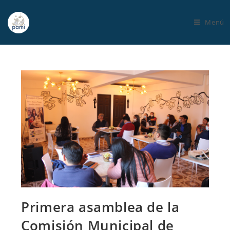
Menú
Primera asamblea de la
Comisión Municipal de