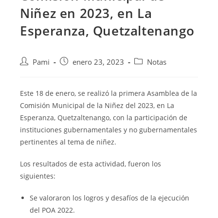
Niñez en 2023, en La
Esperanza, Quetzaltenango
Pami
enero 23, 2023
Notas
Este 18 de enero, se realizó la primera Asamblea de la
Comisión Municipal de la Niñez del 2023, en La
Esperanza, Quetzaltenango, con la participación
de
instituciones gubernamentales y no gubernamentales
pertinentes al tema de niñez.
Los resultados de esta actividad, fueron los
siguientes:
Se valoraron los logros y desafíos de la ejecución
del POA 2022.