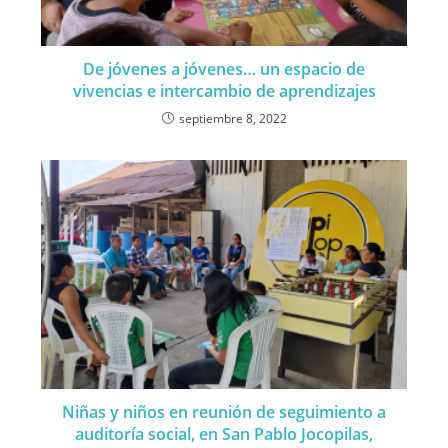
De jóvenes a jóvenes… un espacio de
vivencias e intercambio de aprendizajes
septiembre 8, 2022
Niñas y niños en reunión de seguimiento a
auditoría social, en San Pablo Jocopilas,