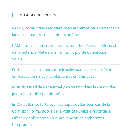
Entradas Recientes
PAMI y comunidades locales unen esfuerzos para fomentar la
lactancia materna en la primera infancia
PAMI participa en la conmemoración de la Semana Mundial
de la lactancia Materna, en el municipio de Concepción,
Sololá
Fortalecen capacidades municipales para la prevención del
embarazo en niñas y adolescentes en Chinautla
Municipalidad de Panajachel y PAMI impulsan la creatividad
juvenil con Taller de Globoflexia
En Amatitlán se fortalecen las capacidades técnicas de la
Comisión Formuladora de la Política Pública a favor de la
Niñez y Adolescencia en la prevención de embarazos
tempranos