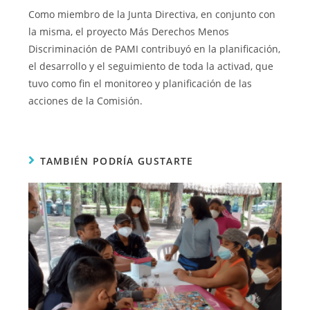
Como miembro de la Junta Directiva, en conjunto con
la misma, el proyecto Más Derechos Menos
Discriminación de PAMI contribuyó en la planificación,
el desarrollo y el seguimiento de toda la activad, que
tuvo como fin el monitoreo y planificación de las
acciones de la Comisión.
TAMBIÉN PODRÍA GUSTARTE